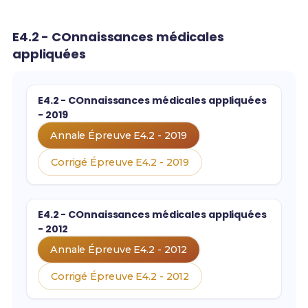
E4.2 - COnnaissances médicales
appliquées
E4.2 - COnnaissances médicales appliquées
- 2019
Annale Épreuve E4.2 - 2019
Corrigé Épreuve E4.2 - 2019
E4.2 - COnnaissances médicales appliquées
- 2012
Annale Épreuve E4.2 - 2012
Corrigé Épreuve E4.2 - 2012