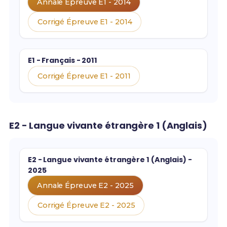
Annale Épreuve E1 - 2014
Corrigé Épreuve E1 - 2014
E1 - Français - 2011
Corrigé Épreuve E1 - 2011
E2 - Langue vivante étrangère 1 (Anglais)
E2 - Langue vivante étrangère 1 (Anglais) -
2025
Annale Épreuve E2 - 2025
Corrigé Épreuve E2 - 2025