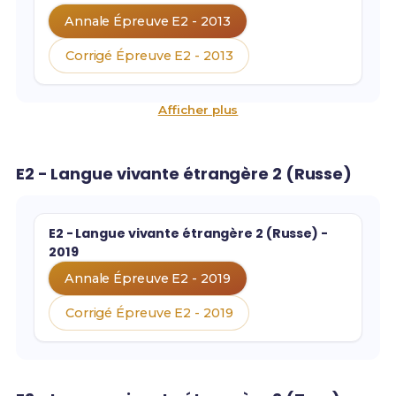
Annale Épreuve E2 - 2013
Corrigé Épreuve E2 - 2013
Afficher plus
E2 - Langue vivante étrangère 2 (Russe)
E2 - Langue vivante étrangère 2 (Russe) -
2019
Annale Épreuve E2 - 2019
Corrigé Épreuve E2 - 2019