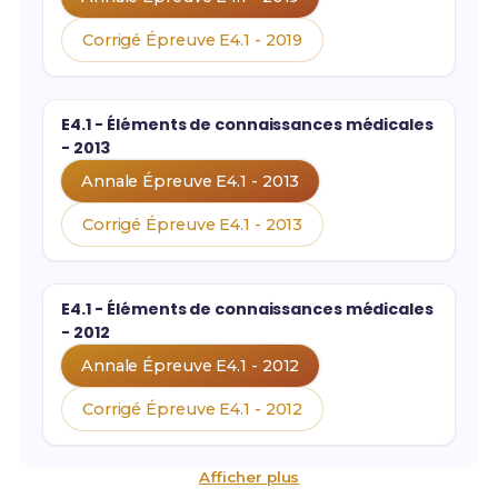
Corrigé Épreuve E4.1 - 2019
E4.1 - Éléments de connaissances médicales
- 2013
Annale Épreuve E4.1 - 2013
Corrigé Épreuve E4.1 - 2013
E4.1 - Éléments de connaissances médicales
- 2012
Annale Épreuve E4.1 - 2012
Corrigé Épreuve E4.1 - 2012
Afficher plus