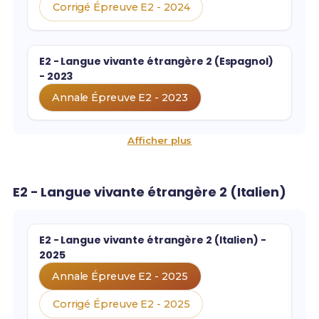
Corrigé Épreuve E2 - 2024
E2 - Langue vivante étrangère 2 (Espagnol)
- 2023
Annale Épreuve E2 - 2023
Afficher plus
E2 - Langue vivante étrangère 2 (Italien)
E2 - Langue vivante étrangère 2 (Italien) -
2025
Annale Épreuve E2 - 2025
Corrigé Épreuve E2 - 2025