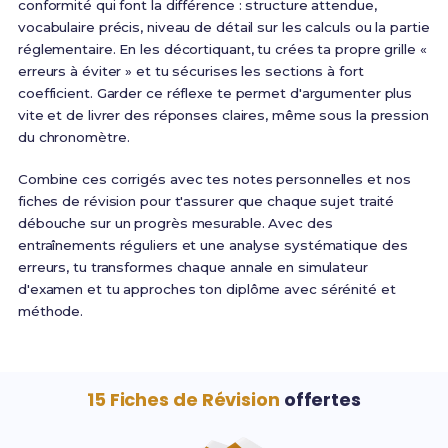
conformité qui font la différence : structure attendue,
vocabulaire précis, niveau de détail sur les calculs ou la partie
réglementaire. En les décortiquant, tu crées ta propre grille «
erreurs à éviter » et tu sécurises les sections à fort
coefficient. Garder ce réflexe te permet d'argumenter plus
vite et de livrer des réponses claires, même sous la pression
du chronomètre.
Combine ces corrigés avec tes notes personnelles et nos
fiches de révision pour t'assurer que chaque sujet traité
débouche sur un progrès mesurable. Avec des
entraînements réguliers et une analyse systématique des
erreurs, tu transformes chaque annale en simulateur
d'examen et tu approches ton diplôme avec sérénité et
méthode.
15 Fiches de Révision
offertes