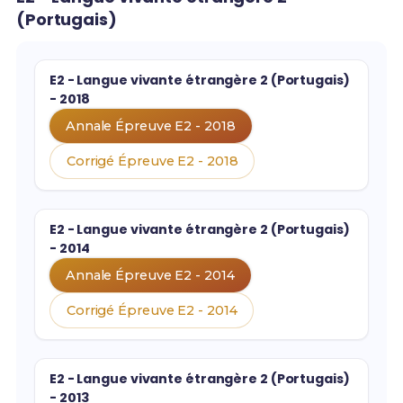
(Portugais)
E2 - Langue vivante étrangère 2 (Portugais)
- 2018
Annale Épreuve E2 - 2018
Corrigé Épreuve E2 - 2018
E2 - Langue vivante étrangère 2 (Portugais)
- 2014
Annale Épreuve E2 - 2014
Corrigé Épreuve E2 - 2014
E2 - Langue vivante étrangère 2 (Portugais)
- 2013