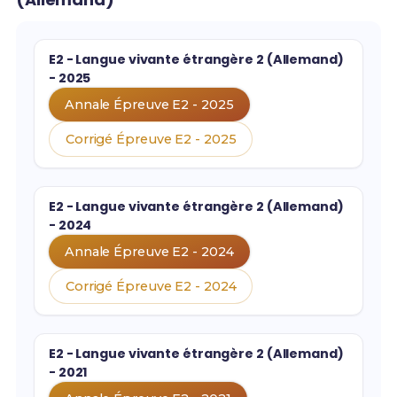
E2 - Langue vivante étrangère 2 (Allemand)
- 2025
Annale Épreuve E2 - 2025
Corrigé Épreuve E2 - 2025
E2 - Langue vivante étrangère 2 (Allemand)
- 2024
Annale Épreuve E2 - 2024
Corrigé Épreuve E2 - 2024
E2 - Langue vivante étrangère 2 (Allemand)
- 2021