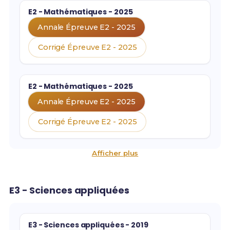
E2 - Mathématiques - 2025
Annale Épreuve E2 - 2025
Corrigé Épreuve E2 - 2025
E2 - Mathématiques - 2025
Annale Épreuve E2 - 2025
Corrigé Épreuve E2 - 2025
Afficher plus
E3 - Sciences appliquées
E3 - Sciences appliquées - 2019