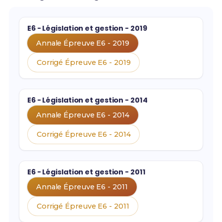
E6 - Législation et gestion - 2019
Annale Épreuve E6 - 2019
Corrigé Épreuve E6 - 2019
E6 - Législation et gestion - 2014
Annale Épreuve E6 - 2014
Corrigé Épreuve E6 - 2014
E6 - Législation et gestion - 2011
Annale Épreuve E6 - 2011
Corrigé Épreuve E6 - 2011