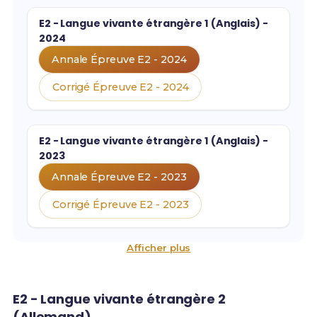
E2 - Langue vivante étrangère 1 (Anglais) -
2024
Annale Épreuve E2 - 2024
Corrigé Épreuve E2 - 2024
E2 - Langue vivante étrangère 1 (Anglais) -
2023
Annale Épreuve E2 - 2023
Corrigé Épreuve E2 - 2023
Afficher plus
E2 - Langue vivante étrangère 2
(Allemand)