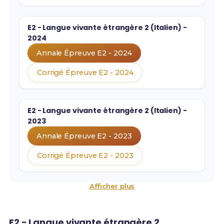
E2 - Langue vivante étrangère 2 (Italien) -
2024
Annale Épreuve E2 - 2024
Corrigé Épreuve E2 - 2024
E2 - Langue vivante étrangère 2 (Italien) -
2023
Annale Épreuve E2 - 2023
Corrigé Épreuve E2 - 2023
Afficher plus
E2 - Langue vivante étrangère 2