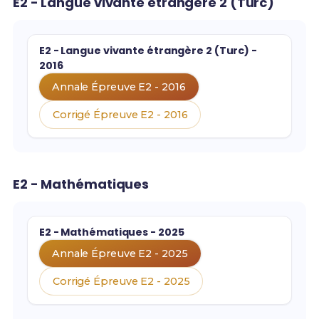
E2 - Langue vivante étrangère 2 (Turc)
E2 - Langue vivante étrangère 2 (Turc) -
2016
Annale Épreuve E2 - 2016
Corrigé Épreuve E2 - 2016
E2 - Mathématiques
E2 - Mathématiques - 2025
Annale Épreuve E2 - 2025
Corrigé Épreuve E2 - 2025