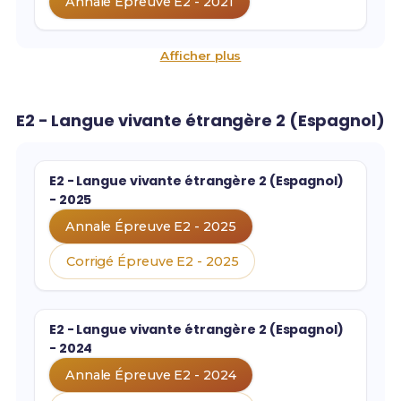
Annale Épreuve E2 - 2021
Afficher plus
E2 - Langue vivante étrangère 2 (Espagnol)
E2 - Langue vivante étrangère 2 (Espagnol)
- 2025
Annale Épreuve E2 - 2025
Corrigé Épreuve E2 - 2025
E2 - Langue vivante étrangère 2 (Espagnol)
- 2024
Annale Épreuve E2 - 2024