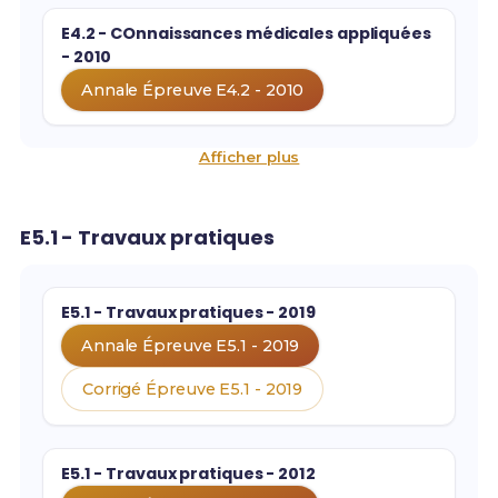
E4.2 - COnnaissances médicales appliquées
- 2010
Annale Épreuve E4.2 - 2010
Afficher plus
E5.1 - Travaux pratiques
E5.1 - Travaux pratiques - 2019
Annale Épreuve E5.1 - 2019
Corrigé Épreuve E5.1 - 2019
E5.1 - Travaux pratiques - 2012