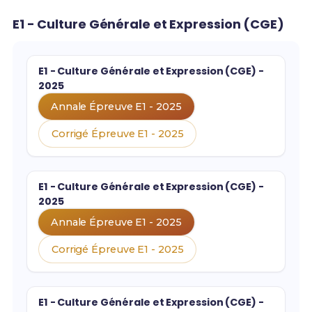
E1 - Culture Générale et Expression (CGE)
E1 - Culture Générale et Expression (CGE) -
2025
Annale Épreuve E1 - 2025
Corrigé Épreuve E1 - 2025
E1 - Culture Générale et Expression (CGE) -
2025
Annale Épreuve E1 - 2025
Corrigé Épreuve E1 - 2025
E1 - Culture Générale et Expression (CGE) -