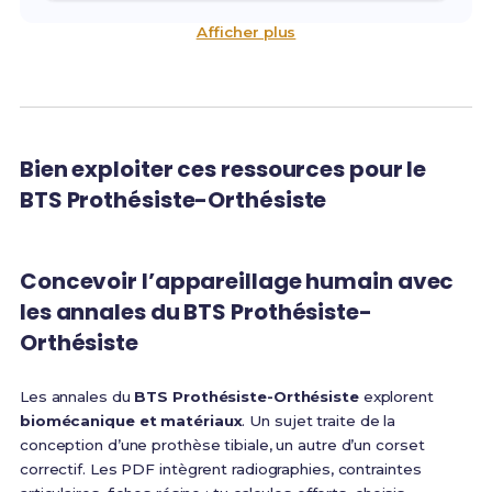
Afficher plus
Bien exploiter ces ressources pour le
BTS Prothésiste-Orthésiste
Concevoir l’appareillage humain avec
les annales du BTS Prothésiste-
Orthésiste
Les annales du
BTS Prothésiste-Orthésiste
explorent
biomécanique et matériaux
. Un sujet traite de la
conception d’une prothèse tibiale, un autre d’un corset
correctif. Les PDF intègrent radiographies, contraintes