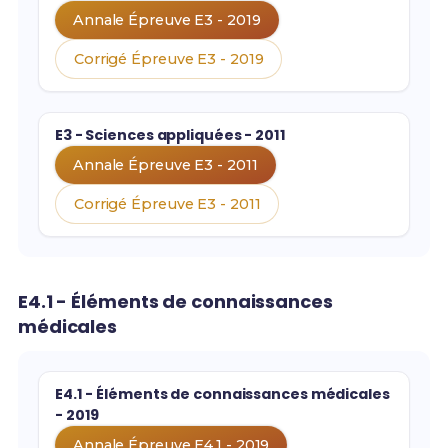
Annale Épreuve E3 - 2019
Corrigé Épreuve E3 - 2019
E3 - Sciences appliquées - 2011
Annale Épreuve E3 - 2011
Corrigé Épreuve E3 - 2011
E4.1 - Éléments de connaissances
médicales
E4.1 - Éléments de connaissances médicales
- 2019
Annale Épreuve E4.1 - 2019