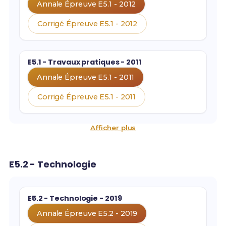
Annale Épreuve E5.1 - 2012
Corrigé Épreuve E5.1 - 2012
E5.1 - Travaux pratiques - 2011
Annale Épreuve E5.1 - 2011
Corrigé Épreuve E5.1 - 2011
Afficher plus
E5.2 - Technologie
E5.2 - Technologie - 2019
Annale Épreuve E5.2 - 2019