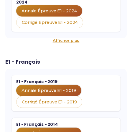
2024
Annale Épreuve E1 - 2024
Corrigé Épreuve E1 - 2024
Afficher plus
E1 - Français
E1 - Français - 2019
Annale Épreuve E1 - 2019
Corrigé Épreuve E1 - 2019
E1 - Français - 2014