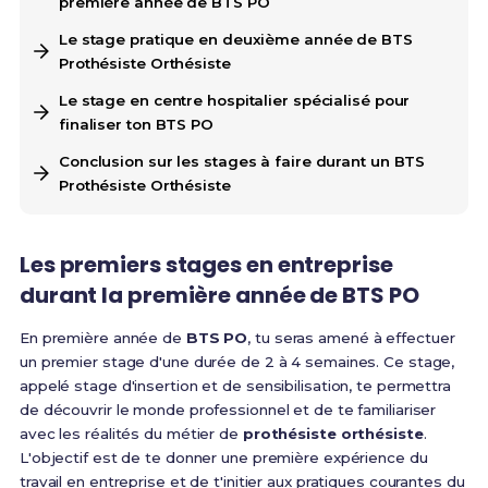
première année de BTS PO
Le stage pratique en deuxième année de BTS
Prothésiste Orthésiste
Le stage en centre hospitalier spécialisé pour
finaliser ton BTS PO
Conclusion sur les stages à faire durant un BTS
Prothésiste Orthésiste
Les premiers stages en entreprise
durant la première année de BTS PO
En première année de
BTS PO
, tu seras amené à effectuer
un premier stage d'une durée de 2 à 4 semaines. Ce stage,
appelé stage d'insertion et de sensibilisation, te permettra
de découvrir le monde professionnel et de te familiariser
avec les réalités du métier de
prothésiste orthésiste
.
L'objectif est de te donner une première expérience du
travail en entreprise et de t'initier aux pratiques courantes du