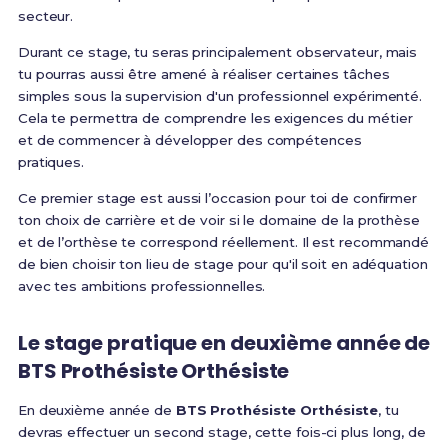
secteur.
Durant ce stage, tu seras principalement observateur, mais
tu pourras aussi être amené à réaliser certaines tâches
simples sous la supervision d'un professionnel expérimenté.
Cela te permettra de comprendre les exigences du métier
et de commencer à développer des compétences
pratiques.
Ce premier stage est aussi l’occasion pour toi de confirmer
ton choix de carrière et de voir si le domaine de la prothèse
et de l’orthèse te correspond réellement. Il est recommandé
de bien choisir ton lieu de stage pour qu'il soit en adéquation
avec tes ambitions professionnelles.
Le stage pratique en deuxième année de
BTS Prothésiste Orthésiste
En deuxième année de
BTS Prothésiste Orthésiste
, tu
devras effectuer un second stage, cette fois-ci plus long, de