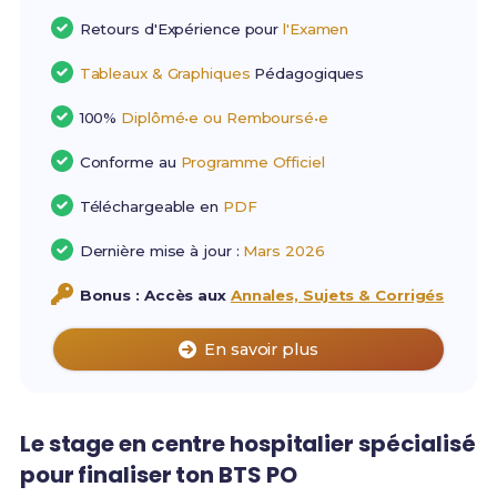
Retours d'Expérience pour
l'Examen
Tableaux & Graphiques
Pédagogiques
100%
Diplômé•e ou Remboursé•e
Conforme au
Programme Officiel
Téléchargeable en
PDF
Dernière mise à jour :
Mars 2026
Bonus : Accès aux
Annales, Sujets & Corrigés
En savoir plus
Le stage en centre hospitalier spécialisé
pour finaliser ton BTS PO