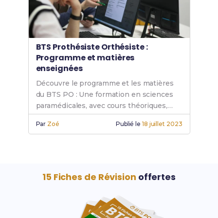
BTS Prothésiste Orthésiste :
Programme et matières
enseignées
Découvre le programme et les matières
du BTS PO : Une formation en sciences
paramédicales, avec cours théoriques,
pratiques, et spécialités pour devenir
Par
Zoé
Publié le
18 juillet 2023
prothésiste orthésiste.
15 Fiches de Révision
offertes