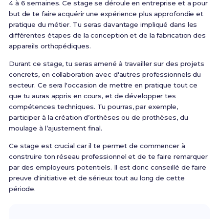
4 à 6 semaines. Ce stage se déroule en entreprise et a pour
but de te faire acquérir une expérience plus approfondie et
pratique du métier. Tu seras davantage impliqué dans les
différentes étapes de la conception et de la fabrication des
appareils orthopédiques.
Durant ce stage, tu seras amené à travailler sur des projets
concrets, en collaboration avec d'autres professionnels du
secteur. Ce sera l'occasion de mettre en pratique tout ce
que tu auras appris en cours, et de développer tes
compétences techniques. Tu pourras, par exemple,
participer à la création d’orthèses ou de prothèses, du
moulage à l’ajustement final.
Ce stage est crucial car il te permet de commencer à
construire ton réseau professionnel et de te faire remarquer
par des employeurs potentiels. Il est donc conseillé de faire
preuve d'initiative et de sérieux tout au long de cette
période.