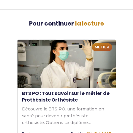
Pour continuer
la lecture
MÉTIER
BTS PO : Tout savoir sur le métier de
Prothésiste Orthésiste
Découvre le BTS PO, une formation en
santé pour devenir prothésiste
orthésiste. Obtiens ce diplôme
paramédical, maîtrise les compétences et