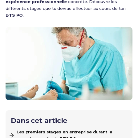
expérience professionnelle
concrète. Découvre les
différents stages que tu devras effectuer au cours de ton
BTS PO
.
Dans cet article
Les premiers stages en entreprise durant la