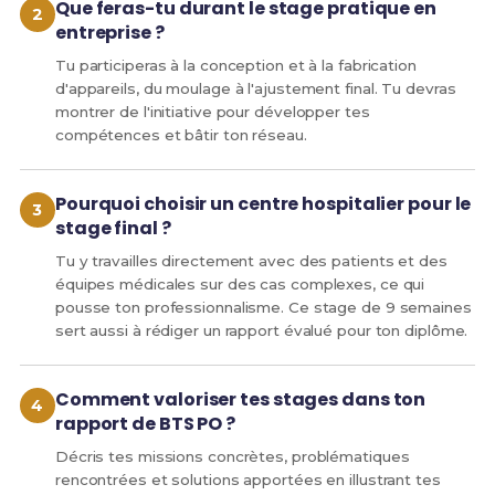
Que feras-tu durant le stage pratique en
entreprise ?
Tu participeras à la conception et à la fabrication
d'appareils, du moulage à l'ajustement final. Tu devras
montrer de l'initiative pour développer tes
compétences et bâtir ton réseau.
Pourquoi choisir un centre hospitalier pour le
stage final ?
Tu y travailles directement avec des patients et des
équipes médicales sur des cas complexes, ce qui
pousse ton professionnalisme. Ce stage de 9 semaines
sert aussi à rédiger un rapport évalué pour ton diplôme.
Comment valoriser tes stages dans ton
rapport de BTS PO ?
Décris tes missions concrètes, problématiques
rencontrées et solutions apportées en illustrant tes