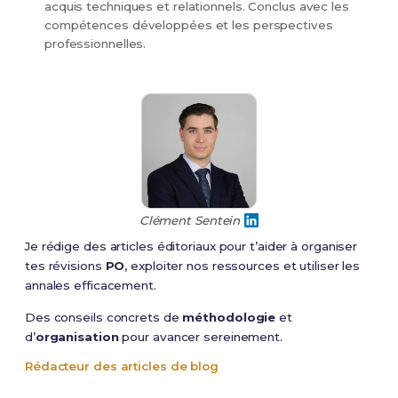
acquis techniques et relationnels. Conclus avec les
compétences développées et les perspectives
professionnelles.
Clément Sentein
Je rédige des articles éditoriaux pour t’aider à organiser
tes révisions
PO
, exploiter nos ressources et utiliser les
annales efficacement.
Des conseils concrets de
méthodologie
et
d’
organisation
pour avancer sereinement.
Rédacteur des articles de blog